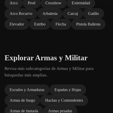
Arco
Prod
Crossbow
Extremidad
Arco Recurvo
Arbalesta
Carcaj
Gatillo
Elevador
Estribo
Flecha
Pistola Ballesta
Explorar Armas y Militar
Revisa más subcategorías de Armas y Militar para
búsquedas más amplias.
Escudos y Armaduras
Espadas y Hojas
Armas de fuego
Hachas y Contundentes
Armas de fantasía
Armas pesadas