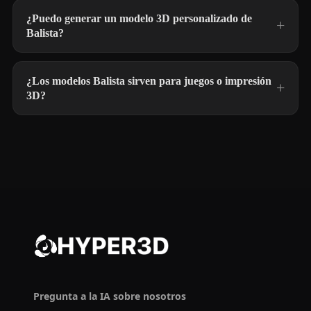
¿Puedo generar un modelo 3D personalizado de
Balista?
¿Los modelos Balista sirven para juegos o impresión
3D?
Pregunta a la IA sobre nosotros