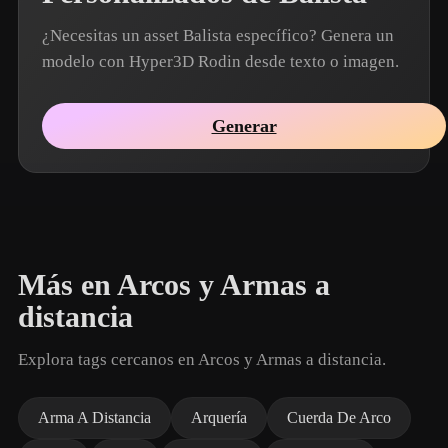
¿Necesitas un asset Balista específico? Genera un
modelo con Hyper3D Rodin desde texto o imagen.
Generar
Más en Arcos y Armas a
distancia
Explora tags cercanos en Arcos y Armas a distancia.
Arma A Distancia
Arquería
Cuerda De Arco