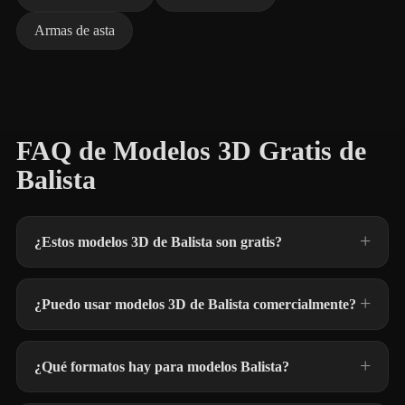
Armas de asta
FAQ de Modelos 3D Gratis de
Balista
¿Estos modelos 3D de Balista son gratis?
¿Puedo usar modelos 3D de Balista comercialmente?
¿Qué formatos hay para modelos Balista?