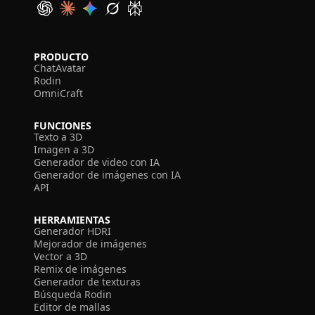
PRODUCTO
ChatAvatar
Rodin
OmniCraft
FUNCIONES
Texto a 3D
Imagen a 3D
Generador de video con IA
Generador de imágenes con IA
API
HERRAMIENTAS
Generador HDRI
Mejorador de imágenes
Vector a 3D
Remix de imágenes
Generador de texturas
Búsqueda Rodin
Editor de mallas