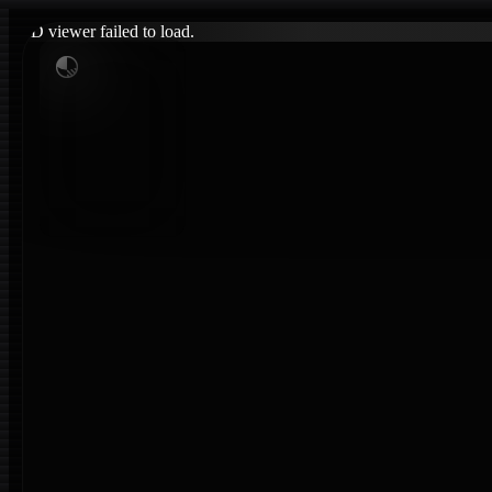
3D viewer failed to load.