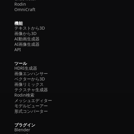
Rodin
OmniCraft
機能
テキストから3D
画像から3D
AI動画生成器
AI画像生成器
API
ツール
HDRI生成器
画像エンハンサー
ベクターから3D
画像リミックス
テクスチャ生成器
Rodin検索
メッシュエディター
モデルビューアー
形式コンバーター
プラグイン
Blender