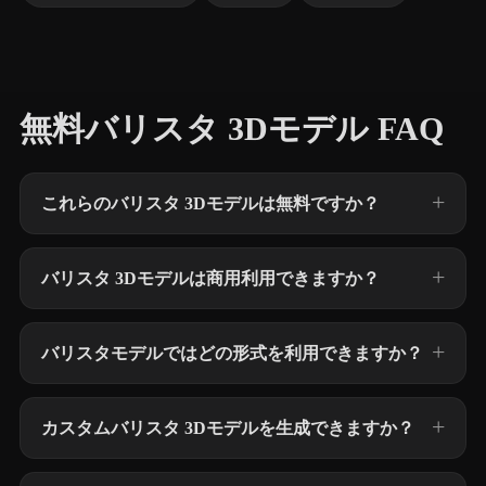
無料バリスタ 3Dモデル FAQ
これらのバリスタ 3Dモデルは無料ですか？
バリスタ 3Dモデルは商用利用できますか？
バリスタモデルではどの形式を利用できますか？
カスタムバリスタ 3Dモデルを生成できますか？