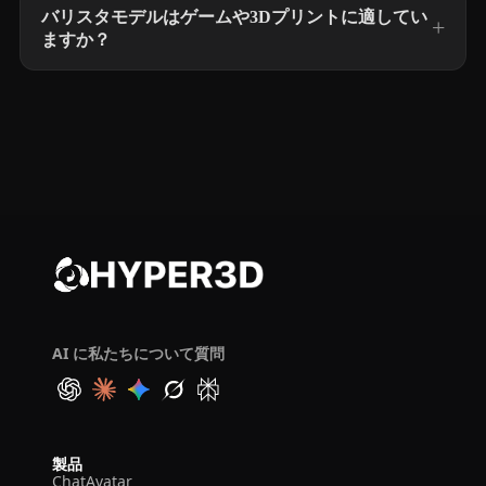
バリスタモデルはゲームや3Dプリントに適してい
ますか？
AI に私たちについて質問
製品
ChatAvatar