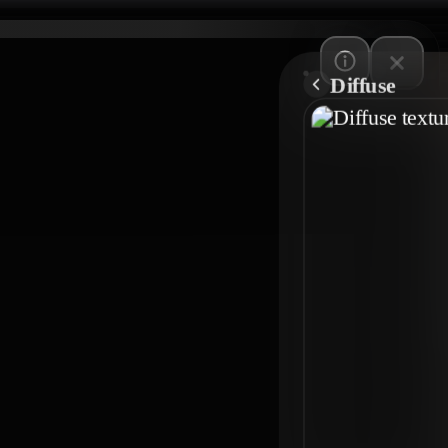
Diffuse