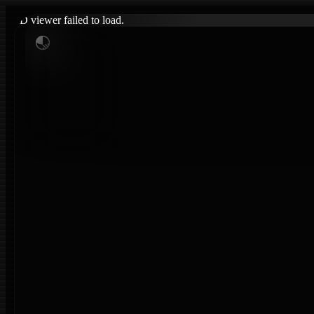
3D viewer failed to load.