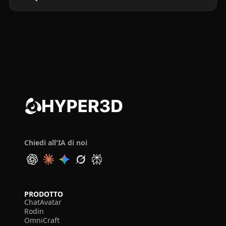
Chiedi all'IA di noi
PRODOTTO
ChatAvatar
Rodin
OmniCraft