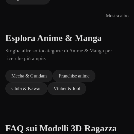
Mostra altro
Esplora Anime & Manga
Sfoglia altre sottocategorie di Anime & Manga per
ricerche più ampie.
Mecha & Gundam
Franchise anime
Chibi & Kawaii
Vtuber & Idol
FAQ sui Modelli 3D Ragazza