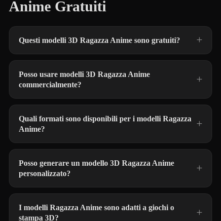
Anime Gratuiti
Questi modelli 3D Ragazza Anime sono gratuiti?
Posso usare modelli 3D Ragazza Anime
commercialmente?
Quali formati sono disponibili per i modelli Ragazza
Anime?
Posso generare un modello 3D Ragazza Anime
personalizzato?
I modelli Ragazza Anime sono adatti a giochi o
stampa 3D?