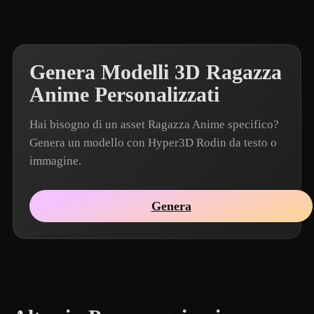
Genera Modelli 3D Ragazza
Anime Personalizzati
Hai bisogno di un asset Ragazza Anime specifico?
Genera un modello con Hyper3D Rodin da testo o
immagine.
Genera