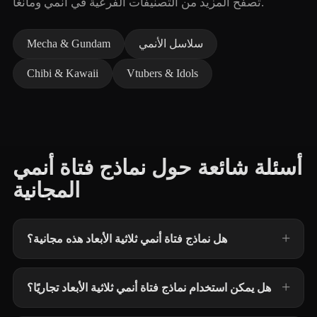
تصفح المزيد من التصنيفات الفرعية في أنمي ومانغا.
سلاسل الأنمي
Mecha & Gundam
Chibi & Kawaii
Vtubers & Idols
أسئلة شائعة حول نماذج فتاة أنمي
المجانية
هل نماذج فتاة أنمي ثلاثية الأبعاد هذه مجانية؟
هل يمكن استخدام نماذج فتاة أنمي ثلاثية الأبعاد تجاريًا؟