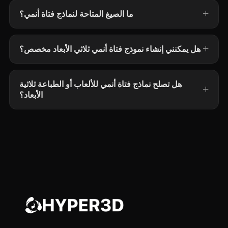
ما الصيغ المتاحة لنماذج فتاة أنمي؟
هل يمكنني إنشاء نموذج فتاة أنمي ثلاثي الأبعاد مخصص؟
هل تصلح نماذج فتاة أنمي للألعاب أو الطباعة ثلاثية
الأبعاد؟