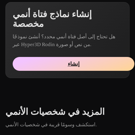
إنشاء نماذج فتاة أنمي
مخصصة
هل تحتاج إلى أصل فتاة أنمي محدد؟ أنشئ نموذجًا
عبر Hyper3D Rodin من نص أو صورة.
إنشاء
المزيد في شخصيات الأنمي
استكشف وسومًا قريبة في شخصيات الأنمي.