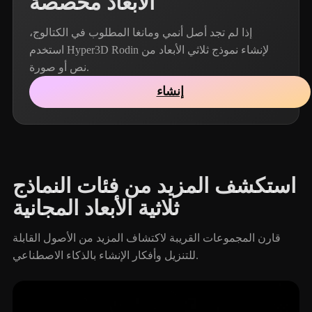
الأبعاد مخصصة
إذا لم تجد أصل أنمي ومانغا المطلوب في الكتالوج،
استخدم Hyper3D Rodin لإنشاء نموذج ثلاثي الأبعاد من
نص أو صورة.
إنشاء
استكشف المزيد من فئات النماذج
ثلاثية الأبعاد المجانية
قارن المجموعات القريبة لاكتشاف المزيد من الأصول القابلة
للتنزيل وأفكار الإنشاء بالذكاء الاصطناعي.