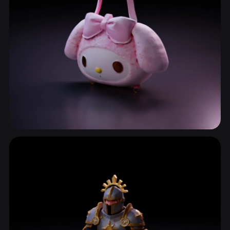
سلاسل الأنمي
24 نماذج