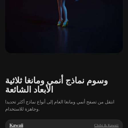
Vtubers & Idols
1 نماذج
وسوم نماذج أنمي ومانغا ثلاثية
الأبعاد الشائعة
انتقل من تصفح أنمي ومانغا العام إلى أنواع نماذج أكثر تحديدا
وجاهزة للاستخدام.
Kawaii
Chibi & Kawaii