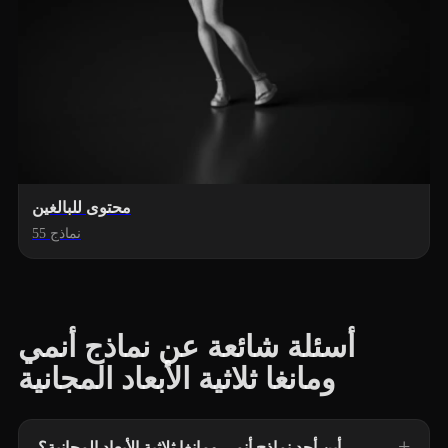
محتوى للبالغين
55 نماذج
أسئلة شائعة عن نماذج أنمي
ومانغا ثلاثية الأبعاد المجانية
أين أجد نماذج أنمي ومانغا ثلاثية الأبعاد المجانية؟