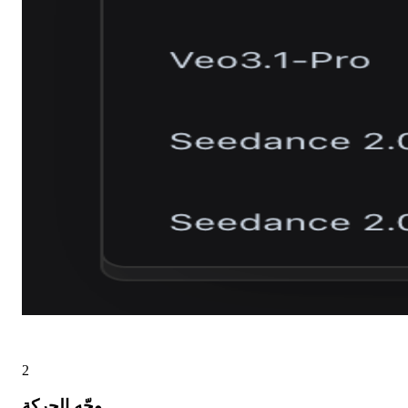
2
وجّه الحركة