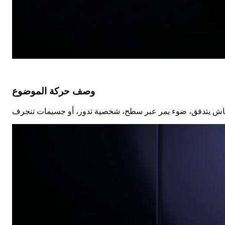
وصف حركة الموضوع