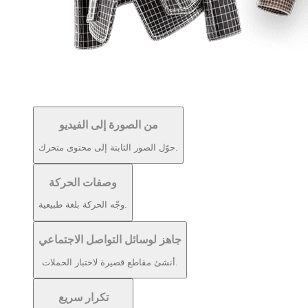
من الصورة إلى الفيديو
حوّل الصور الثابتة إلى محتوى متحرك.
وصفات الحركة
وجّه الحركة بلغة طبيعية.
جاهز لوسائل التواصل الاجتماعي
أنشئ مقاطع قصيرة لاختبار الحملات.
تكرار سريع