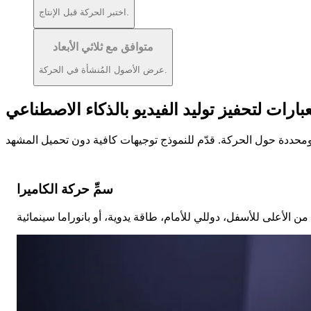
اختبر الحركة قبل الإنتاج.
متوافق مع ثلاثي الأبعاد
عرض الأصول المُنشأة في الحركة.
بارات لتحفيز توليد الفيديو بالذكاء الاصطناعي
سمِّ حركة الكاميرا