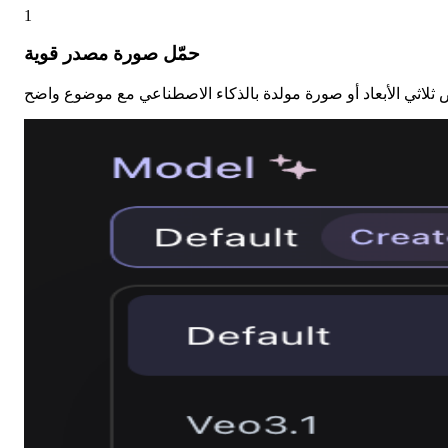
1
حمّل صورة مصدر قوية