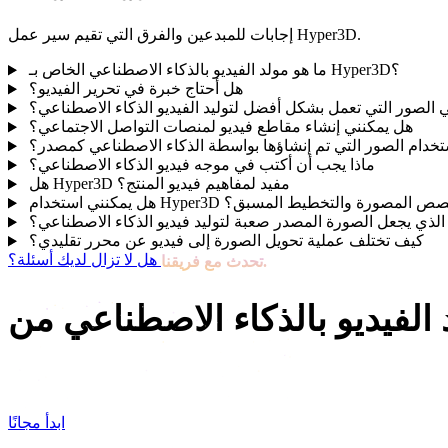
إجابات للمبدعين والفرق التي تقيم سير عمل Hyper3D.
ما هو مولد الفيديو بالذكاء الاصطناعي الخاص بـ Hyper3D؟
هل أحتاج خبرة في تحرير الفيديو؟
 الصور التي تعمل بشكل أفضل لتوليد الفيديو الذكاء الاصطناعي؟
هل يمكنني إنشاء مقاطع فيديو لمنصات التواصل الاجتماعي؟
خدام الصور التي تم إنشاؤها بواسطة الذكاء الاصطناعي كمصدر؟
ماذا يجب أن أكتب في موجه فيديو الذكاء الاصطناعي؟
هل Hyper3D مفيد لمفاهيم فيديو المنتج؟
كنني استخدام Hyper3D للقصص المصورة والتخطيط المسبق؟
الذي يجعل الصورة المصدر صعبة لتوليد فيديو الذكاء الاصطناعي؟
كيف تختلف عملية تحويل الصورة إلى فيديو عن محرر تقليدي؟
هل لا تزال لديك أسئلة؟
تحدث مع فريقنا.
ابدأ مجانًا