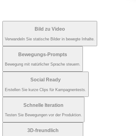
Bild zu Video
Verwandeln Sie statische Bilder in bewegte Inhalte.
Bewegungs-Prompts
Bewegung mit natürlicher Sprache steuern.
Social Ready
Erstellen Sie kurze Clips für Kampagnentests.
Schnelle Iteration
Testen Sie Bewegungen vor der Produktion.
3D-freundlich