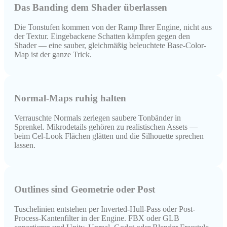
Das Banding dem Shader überlassen
Die Tonstufen kommen von der Ramp Ihrer Engine, nicht aus
der Textur. Eingebackene Schatten kämpfen gegen den
Shader — eine sauber, gleichmäßig beleuchtete Base-Color-
Map ist der ganze Trick.
Normal-Maps ruhig halten
Verrauschte Normals zerlegen saubere Tonbänder in
Sprenkel. Mikrodetails gehören zu realistischen Assets —
beim Cel-Look Flächen glätten und die Silhouette sprechen
lassen.
Outlines sind Geometrie oder Post
Tuschelinien entstehen per Inverted-Hull-Pass oder Post-
Process-Kantenfilter in der Engine. FBX oder GLB