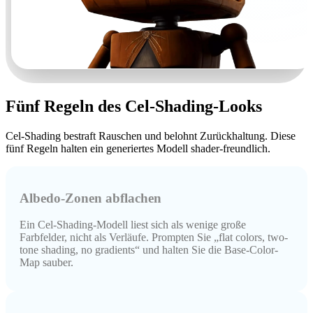
Fünf Regeln des Cel-Shading-Looks
Cel-Shading bestraft Rauschen und belohnt Zurückhaltung. Diese
fünf Regeln halten ein generiertes Modell shader-freundlich.
Albedo-Zonen abflachen
Ein Cel-Shading-Modell liest sich als wenige große
Farbfelder, nicht als Verläufe. Prompten Sie „flat colors, two-
tone shading, no gradients“ und halten Sie die Base-Color-
Map sauber.