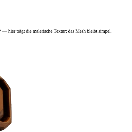
“ — hier trägt die malerische Textur; das Mesh bleibt simpel.