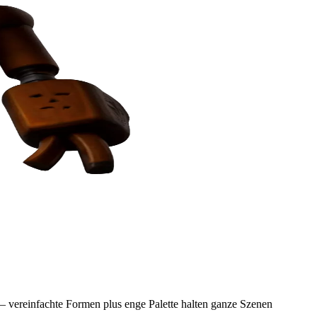
d“ — vereinfachte Formen plus enge Palette halten ganze Szenen