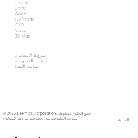
Unreal
Unity
Godot
OV/Isaac
C4D
Maya
3D Max
قانوني
شروط الاستخدام
سياسة الخصوصية
سياسة التنفيذ
اتصل بنا
© 2026 Deemos Corporation. جميع الحقوق محفوظة
سياسة التنفيذ
سياسة الخصوصية
شروط الاستخدام
العربية