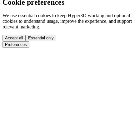
Cookie preferences
We use essential cookies to keep Hyper3D working and optional
cookies to understand usage, improve the experience, and support
relevant marketing.
Accept all
Essential only
Preferences