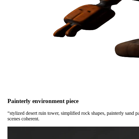
Painterly environment piece
“stylized desert ruin tower, simplified rock shapes, painterly sand 
scenes coherent.