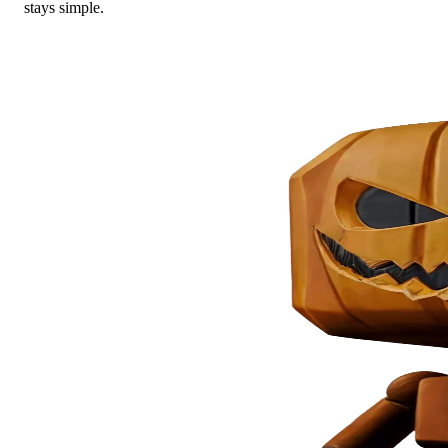
stays simple.