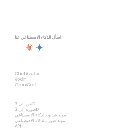
اسأل الذكاء الاصطناعي عنا
المنتج
ChatAvatar
Rodin
OmniCraft
الميزات
نص إلى 3D
صورة إلى 3D
مولد فيديو بالذكاء الاصطناعي
مولد صور بالذكاء الاصطناعي
API