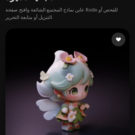
عاين نماذج المجتمع الشائعة وافتح صفحة Rodin للفحص أو
التنزيل أو متابعة التحرير.