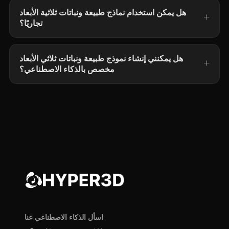
هل يمكن استخدام نماذج طبيعة ونباتات ثلاثية الأبعاد
تجاريًا؟
هل يمكنني إنشاء نموذج طبيعة ونباتات ثلاثي الأبعاد
مخصص بالذكاء الاصطناعي؟
اسأل الذكاء الاصطناعي عنا