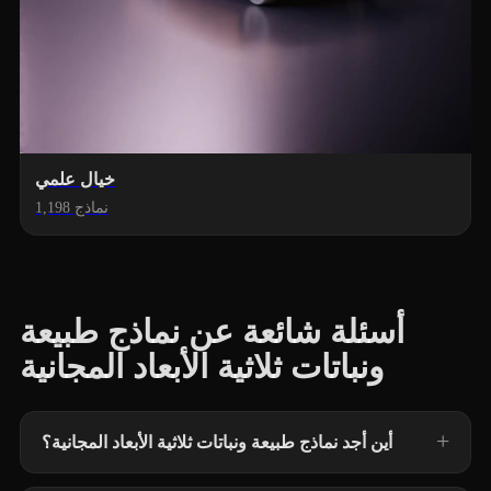
خيال علمي
1,198 نماذج
أسئلة شائعة عن نماذج طبيعة
ونباتات ثلاثية الأبعاد المجانية
أين أجد نماذج طبيعة ونباتات ثلاثية الأبعاد المجانية؟