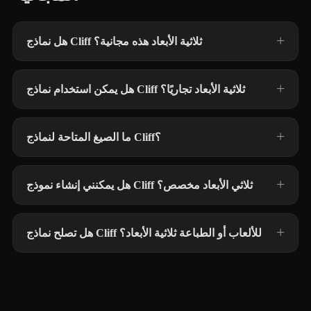
هل نماذج Cliff ثلاثية الأبعاد هذه مجانية؟
هل يمكن استخدام نماذج Cliff ثلاثية الأبعاد تجاريًا؟
ما الصيغ المتاحة لنماذج Cliff؟
هل يمكنني إنشاء نموذج Cliff ثلاثي الأبعاد مخصص؟
هل تصلح نماذج Cliff للألعاب أو الطباعة ثلاثية الأبعاد؟