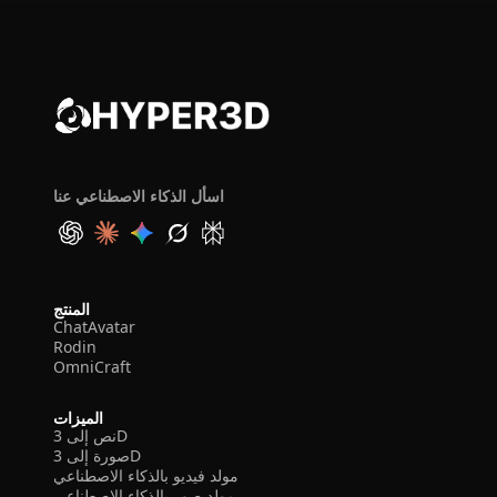
اسأل الذكاء الاصطناعي عنا
المنتج
ChatAvatar
Rodin
OmniCraft
الميزات
نص إلى 3D
صورة إلى 3D
مولد فيديو بالذكاء الاصطناعي
مولد صور بالذكاء الاصطناعي