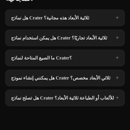
هل نماذج Crater ثلاثية الأبعاد هذه مجانية؟
هل يمكن استخدام نماذج Crater ثلاثية الأبعاد تجاريًا؟
ما الصيغ المتاحة لنماذج Crater؟
هل يمكنني إنشاء نموذج Crater ثلاثي الأبعاد مخصص؟
هل تصلح نماذج Crater للألعاب أو الطباعة ثلاثية الأبعاد؟