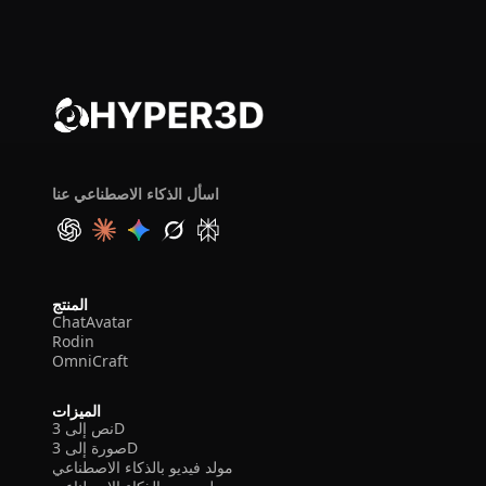
اسأل الذكاء الاصطناعي عنا
المنتج
ChatAvatar
Rodin
OmniCraft
الميزات
نص إلى 3D
صورة إلى 3D
مولد فيديو بالذكاء الاصطناعي