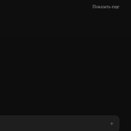
Показать еще