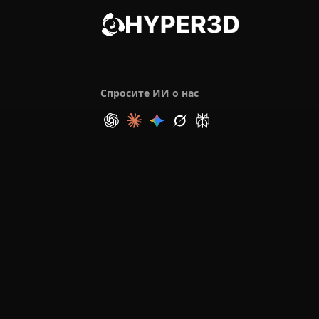
Спросите ИИ о нас