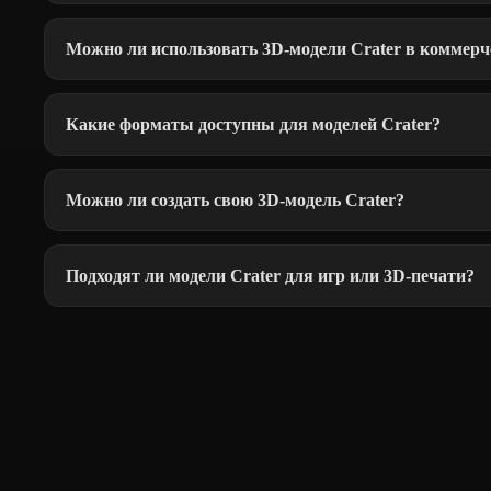
Можно ли использовать 3D-модели Crater в коммерч
Какие форматы доступны для моделей Crater?
Можно ли создать свою 3D-модель Crater?
Подходят ли модели Crater для игр или 3D-печати?