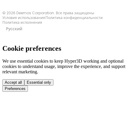
© 2026 Deemos Corporation. Все права защищены
Условия использования
Политика конфиденциальности
Политика исполнения
Русский
Cookie preferences
We use essential cookies to keep Hyper3D working and optional
cookies to understand usage, improve the experience, and support
relevant marketing.
Accept all
Essential only
Preferences