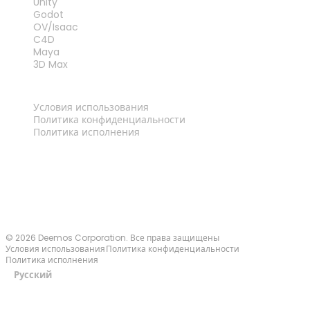
Unity
Godot
OV/Isaac
C4D
Maya
3D Max
ПРАВОВАЯ ИНФОРМАЦИЯ
Условия использования
Политика конфиденциальности
Политика исполнения
Связаться с нами
© 2026 Deemos Corporation. Все права защищены
Условия использования
Политика конфиденциальности
Политика исполнения
Русский