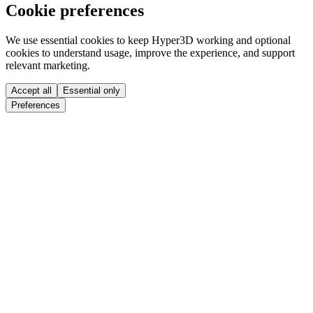
Cookie preferences
We use essential cookies to keep Hyper3D working and optional
cookies to understand usage, improve the experience, and support
relevant marketing.
Accept all
Essential only
Preferences