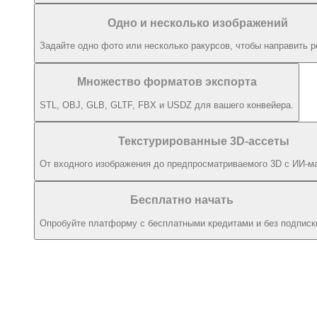
Одно и несколько изображений
Задайте одно фото или несколько ракурсов, чтобы направить р
Множество форматов экспорта
STL, OBJ, GLB, GLTF, FBX и USDZ для вашего конвейера.
Текстурированные 3D-ассеты
От входного изображения до предпросматриваемого 3D с ИИ-м
Бесплатно начать
Опробуйте платформу с бесплатными кредитами и без подписк