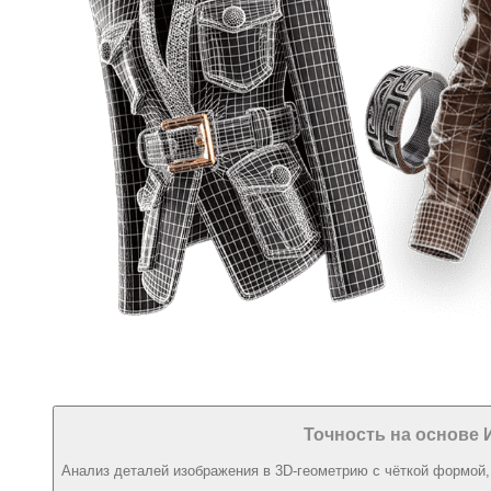
Точность на основе 
Анализ деталей изображения в 3D-геометрию с чёткой формой,