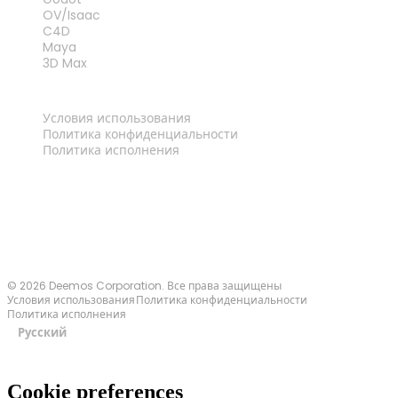
OV/Isaac
C4D
Maya
3D Max
ПРАВОВАЯ ИНФОРМАЦИЯ
Условия использования
Политика конфиденциальности
Политика исполнения
Связаться с нами
© 2026 Deemos Corporation. Все права защищены
Условия использования
Политика конфиденциальности
Политика исполнения
Русский
Cookie preferences