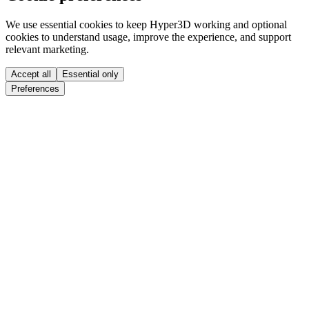
We use essential cookies to keep Hyper3D working and optional
cookies to understand usage, improve the experience, and support
relevant marketing.
Accept all
Essential only
Preferences