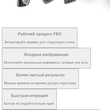
Рабочий процесс FBX
Экспортируйте формат для следующего этапа.
Входное изображение
Используйте визуальные референсы, которые уже есть.
Более чистый результат
Меньше времени на раннюю ручную подготовку.
Быстрая итерация
Быстро исследуйте больше идей.