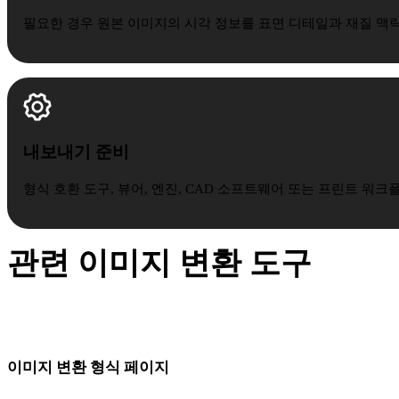
필요한 경우 원본 이미지의 시각 정보를 표면 디테일과 재질 
내보내기 준비
형식 호환 도구, 뷰어, 엔진, CAD 소프트웨어 또는 프린트 워
관련 이미지 변환 도구
다음 모델링, AR, CAD 또는 출력 단계에 맞는 형식을 선택하세
요.
이미지 변환 형식 페이지
같은 원본 이미지에서 워크플로가 요구하는 형식으로 이동하세요.