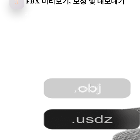
FBX 미리보기, 보정 및 내보내기
3
결과를 검토하고 필요한 부분을 조정한 뒤 게임 엔진, 애니메이션
이프라인, AR/VR 장면 및 DCC 도구용 FBX로 내보내세요。