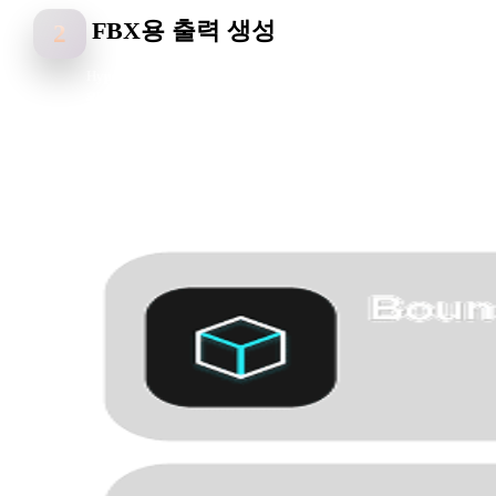
FBX용 출력 생성
2
Hyper3D는 가장자리, 깊이 단서, 색상 및 표면 디테일을 분석해 F
워크플로에 사용할 수 있는 에셋을 만듭니다。