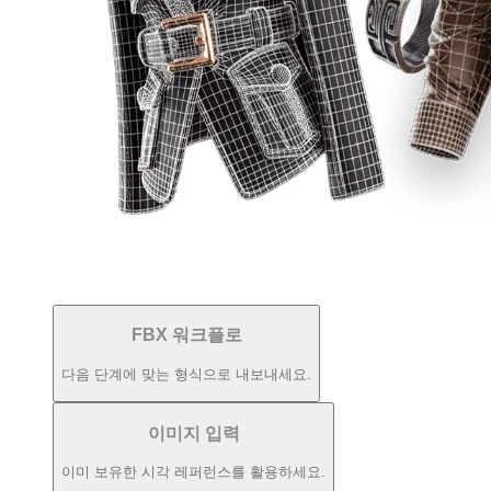
FBX 워크플로
다음 단계에 맞는 형식으로 내보내세요.
이미지 입력
이미 보유한 시각 레퍼런스를 활용하세요.