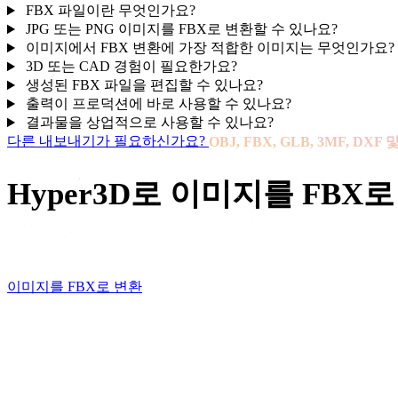
FBX 파일이란 무엇인가요?
JPG 또는 PNG 이미지를 FBX로 변환할 수 있나요?
이미지에서 FBX 변환에 가장 적합한 이미지는 무엇인가요?
3D 또는 CAD 경험이 필요한가요?
생성된 FBX 파일을 편집할 수 있나요?
출력이 프로덕션에 바로 사용할 수 있나요?
결과물을 상업적으로 사용할 수 있나요?
다른 내보내기가 필요하신가요?
OBJ, FBX, GLB, 3MF, D
Hyper3D로 이미지를 FBX
이미지, 스케치 또는 레퍼런스에서 시작해 게임 엔진, 애
이미지를 FBX로 변환