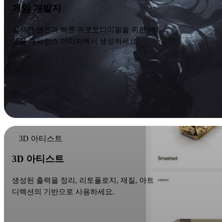
게임 개발자
실시간 엔진과 빠른 프로토타이핑을 위한 에
셋을 레퍼런스 이미지에서 생성하세요。
3D 아티스트
3D 아티스트
생성된 출력을 정리, 리토폴로지, 재질, 아트
디렉션의 기반으로 사용하세요.