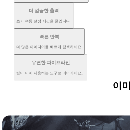
더 깔끔한 출력
초기 수동 설정 시간을 줄입니다.
빠른 반복
더 많은 아이디어를 빠르게 탐색하세요.
유연한 파이프라인
팀이 이미 사용하는 도구로 이어가세요。
이미
게임