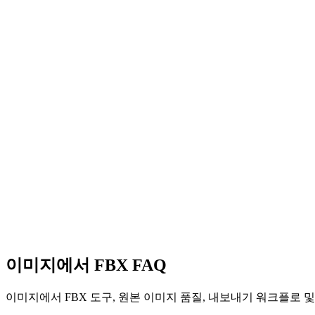
이미지에서 OBJ
이미지에서 GLB
이미지에서 GLTF
이미지에서 STL
이미지에서 USDZ
이미지에서 3MF
이미지에서 DXF
이미지에서 FBX FAQ
이미지에서 FBX 도구, 원본 이미지 품질, 내보내기 워크플로 