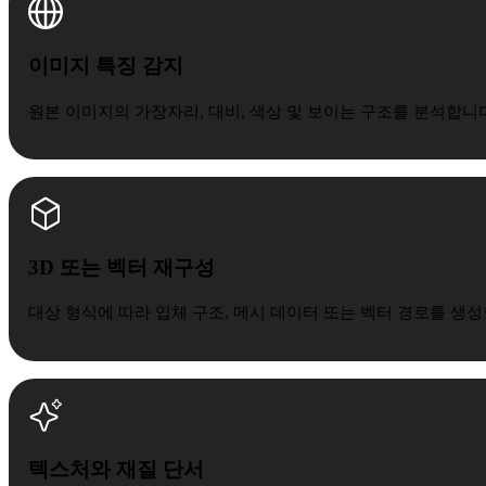
이미지 특징 감지
원본 이미지의 가장자리, 대비, 색상 및 보이는 구조를 분석합니
3D 또는 벡터 재구성
대상 형식에 따라 입체 구조, 메시 데이터 또는 벡터 경로를 생
텍스처와 재질 단서