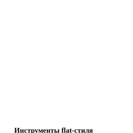
Инструменты flat-стиля