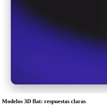
Modelos 3D flat: respuestas claras