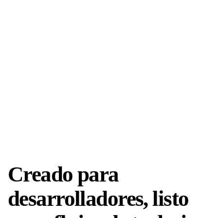
Creado para
desarrolladores, listo