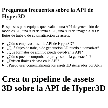
Preguntas frecuentes sobre la API de
Hyper3D
Respuestas para equipos que evalúan una API de generación de
modelos 3D, una API de texto a 3D, una API de imagen a 3D y
flujos de trabajo de automatización de assets.
¿Cómo empiezo a usar la API de Hyper3D?
¿Qué flujos de trabajo de generación 3D puedo automatizar?
¿Qué formatos de archivo puede devolver la API?
¿Cómo puedo comprobar el progreso de la generación?
¿Existen límites de tasa en la API?
¿Puedo usar comercialmente los assets 3D generados por API?
Crea tu pipeline de assets
3D sobre la API de Hyper3D
Convierte prompts, imágenes y flujos de trabajo creativos