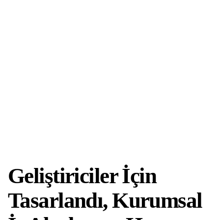
Geliştiriciler İçin
Tasarlandı, Kurumsal