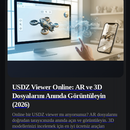
USDZ Viewer Online: AR ve 3D
Dosyalarını Anında Görüntüleyin
(2026)
Online bir USDZ viewer mı arıyorsunuz? AR dosyalarını
doğrudan tarayıcınızda anında açın ve görüntüleyin. 3D
modellerinizi incelemek için en iyi ücretsiz araçları