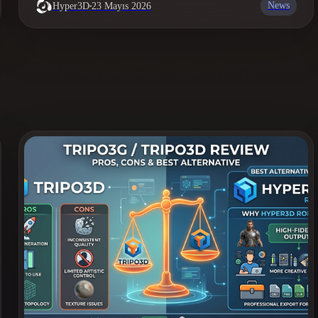
News
Hyper3D
23 Mayıs 2026