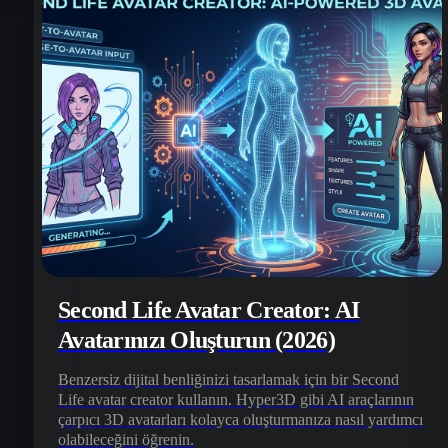
Second Life Avatar Creator: AI
Avatarınızı Oluşturun (2026)
Benzersiz dijital benliğinizi tasarlamak için bir Second
Life avatar creator kullanın. Hyper3D gibi AI araçlarının
çarpıcı 3D avatarları kolayca oluşturmanıza nasıl yardımcı
olabileceğini öğrenin.