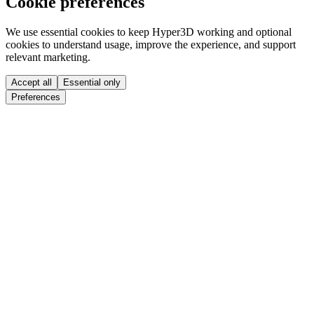
Cookie preferences
We use essential cookies to keep Hyper3D working and optional
cookies to understand usage, improve the experience, and support
relevant marketing.
Accept all
Essential only
Preferences