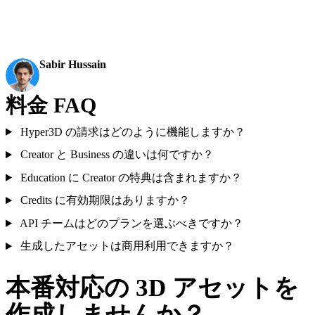
れがAI 3Dが実際のパイプラインツールになる瞬間で
す。」
Sabir Hussain
AI＆テック愛好家
料金 FAQ
Hyper3D の請求はどのように機能しますか？
Creator と Business の違いは何ですか？
Education に Creator の特典は含まれますか？
Credits に有効期限はありますか？
API チームはどのプランを選ぶべきですか？
生成したアセットは商用利用できますか？
本番対応の 3D アセットを
作成しませんか？