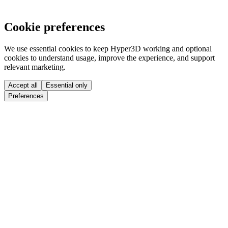
Cookie preferences
We use essential cookies to keep Hyper3D working and optional
cookies to understand usage, improve the experience, and support
relevant marketing.
Accept all
Essential only
Preferences