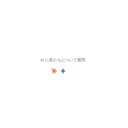
AI に私たちについて質問