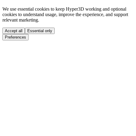
We use essential cookies to keep Hyper3D working and optional
cookies to understand usage, improve the experience, and support
relevant marketing.
Accept all
Essential only
Preferences