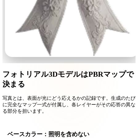
フォトリアル3DモデルはPBRマップで
決まる
写真とは、表面が光にどう応えるかの記録です。生成のたび
に完全なマップ一式が付属し、各レイヤーがその応答の異な
る部分を担います。
ベースカラー：照明を含めない