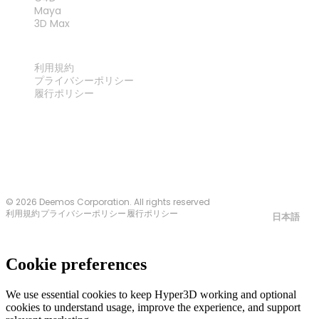
Maya
3D Max
法律
利用規約
プライバシーポリシー
履行ポリシー
お問い合わせ
© 2026 Deemos Corporation. All rights reserved
利用規約
プライバシーポリシー
履行ポリシー
日本語
Cookie preferences
We use essential cookies to keep Hyper3D working and optional
cookies to understand usage, improve the experience, and support