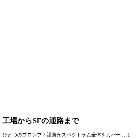
工場からSFの通路まで
ひとつのプロンプト語彙がスペクトラム全体をカバーしま