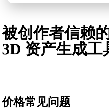
被创作者信赖
3D 资产生成工
看看真实用户和行业专家怎么说。
价格常见问题