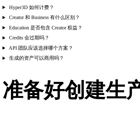
Hyper3D 如何计费？
Creator 和 Business 有什么区别？
Education 是否包含 Creator 权益？
Credits 会过期吗？
API 团队应该选择哪个方案？
生成的资产可以商用吗？
准备好创建生产
先免费使用 Rodin，当你需要更多 credits、API