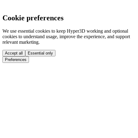
Cookie preferences
We use essential cookies to keep Hyper3D working and optional
cookies to understand usage, improve the experience, and support
relevant marketing.
Accept all
Essential only
Preferences