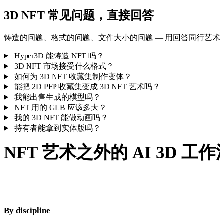
3D NFT 常见问题，直接回答
铸造的问题、格式的问题、文件大小的问题 — 用回答同行艺
Hyper3D 能铸造 NFT 吗？
3D NFT 市场接受什么格式？
如何为 3D NFT 收藏集制作变体？
能把 2D PFP 收藏集变成 3D NFT 艺术吗？
我能出售生成的模型吗？
NFT 用的 GLB 应该多大？
我的 3D NFT 能做动画吗？
持有者能拿到实体版吗？
NFT 艺术之外的 AI 3D 工
同一个生成器，不同的截稿日 — 看看其他领域怎么跑同一条管
线。
By discipline