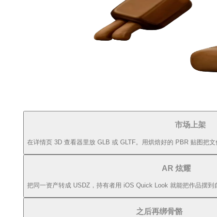
市场上架
在详情页 3D 查看器里放 GLB 或 GLTF。用烘焙好的 PBR 贴
AR 炫耀
把同一资产转成 USDZ，持有者用 iOS Quick Look 就能把作品
之后再绑骨骼