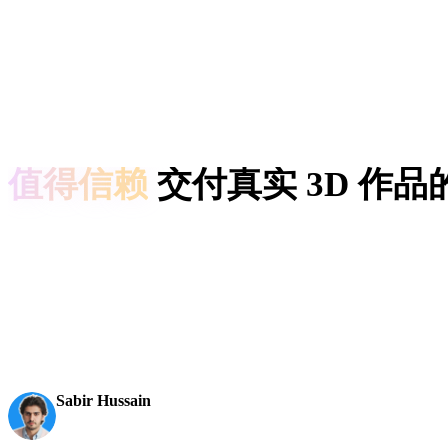
值得信赖
交付真实 3D 作
关于 Rodin Gen-2.5 的一线笔记 — 在这里做收藏集用的就是
AI 3D just hit a new threshold. Rodin Gen-2.5: Geometry in
becomes an actual pipeline tool.
Sabir Hussain
AI & Tech Enthusiast