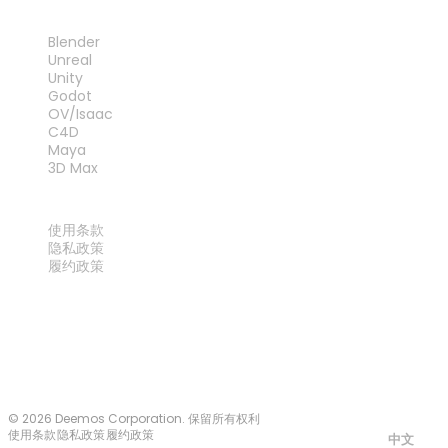
插件
Blender
Unreal
Unity
Godot
OV/Isaac
C4D
Maya
3D Max
法律
使用条款
隐私政策
履约政策
联系我们
© 2026 Deemos Corporation. 保留所有权利
使用条款
隐私政策
履约政策
中文