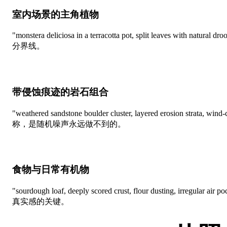
室内场景的主角植物
"monstera deliciosa in a terracotta pot, split leaves 
分界线。
带侵蚀痕迹的岩石组合
"weathered sandstone boulder cluster, layered eros
称，是随机噪声永远做不到的。
食物与日常有机物
"sourdough loaf, deeply scored crust, flour du
真实感的关键。