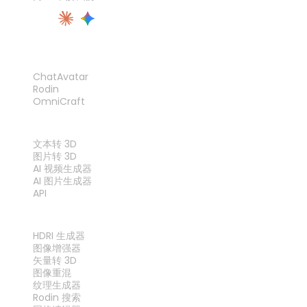
产品
ChatAvatar
Rodin
OmniCraft
功能
文本转 3D
图片转 3D
AI 视频生成器
AI 图片生成器
API
工具
HDRI 生成器
图像增强器
矢量转 3D
图像重混
纹理生成器
Rodin 搜索