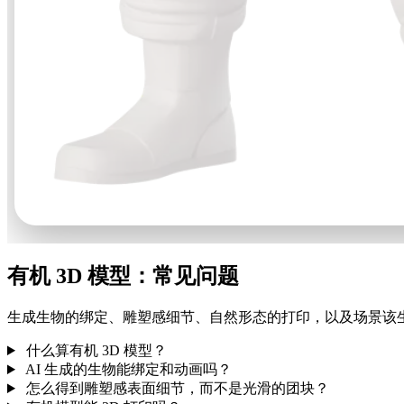
有机 3D 模型：常见问题
生成生物的绑定、雕塑感细节、自然形态的打印，以及场景该
什么算有机 3D 模型？
AI 生成的生物能绑定和动画吗？
怎么得到雕塑感表面细节，而不是光滑的团块？