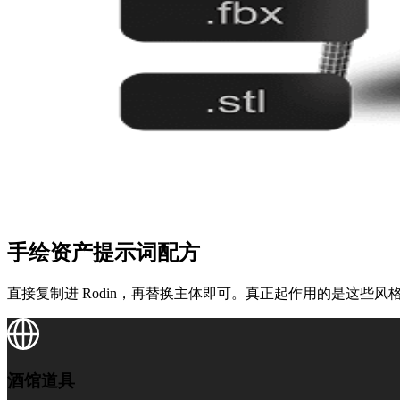
手绘资产提示词配方
直接复制进 Rodin，再替换主体即可。真正起作用的是这些风
酒馆道具