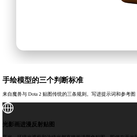
手绘模型的三个判断标准
来自魔兽与 Dota 2 贴图传统的三条规则。写进提示词和参考
光影画进漫反射贴图