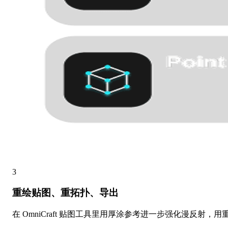
3
重绘贴图、重拓扑、导出
在 OmniCraft 贴图工具里用厚涂参考进一步强化漫反射，用