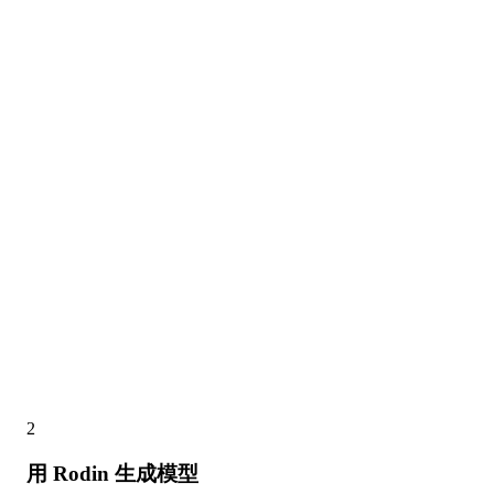
2
用 Rodin 生成模型