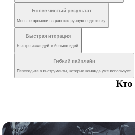
Более чистый результат
Меньше времени на раннюю ручную подготовку.
Быстрая итерация
Быстро исследуйте больше идей.
Гибкий пайплайн
Переходите в инструменты, которые команда уже использует.
Кто
Игры