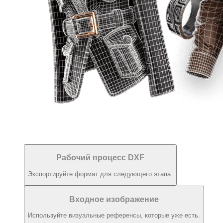
Рабочий процесс DXF
Экспортируйте формат для следующего этапа.
Входное изображение
Используйте визуальные референсы, которые уже есть.