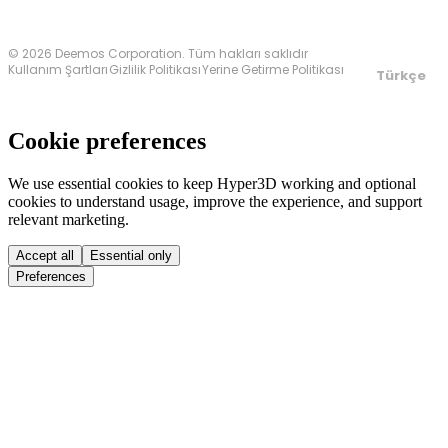
© 2026 Deemos Corporation. Tüm hakları saklıdır
Kullanım Şartları
Gizlilik Politikası
Yerine Getirme Politikası
Türkçe
Cookie preferences
We use essential cookies to keep Hyper3D working and optional
cookies to understand usage, improve the experience, and support
relevant marketing.
Accept all
Essential only
Preferences