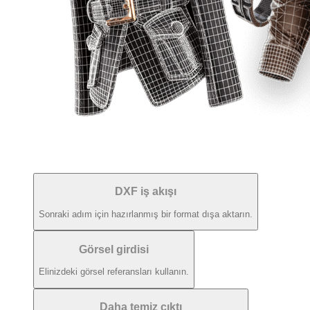
DXF iş akışı
Sonraki adım için hazırlanmış bir format dışa aktarın.
Görsel girdisi
Elinizdeki görsel referansları kullanın.
Daha temiz çıktı