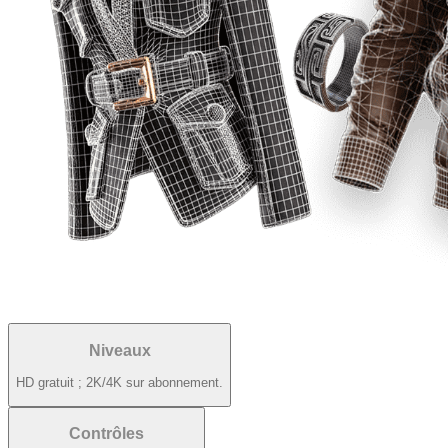
Niveaux
HD gratuit ; 2K/4K sur abonnement.
Contrôles