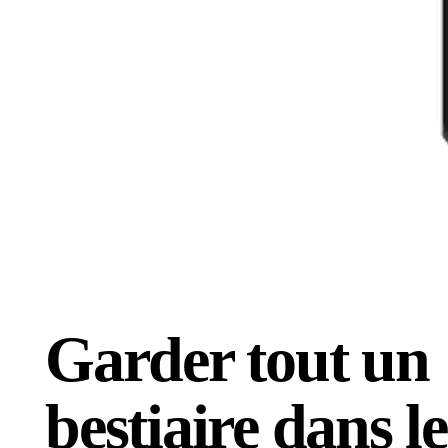
Garder tout un
bestiaire dans le