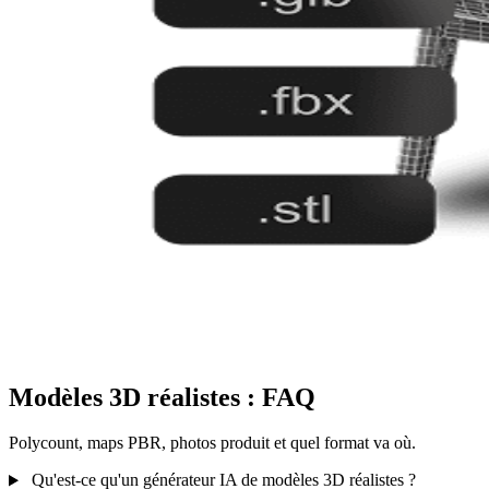
Modèles 3D réalistes : FAQ
Polycount, maps PBR, photos produit et quel format va où.
Qu'est-ce qu'un générateur IA de modèles 3D réalistes ?