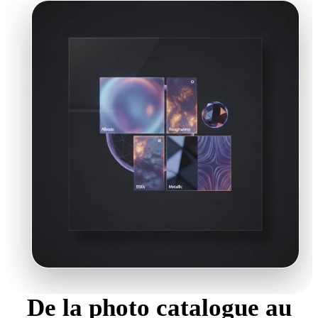
De la photo catalogue au