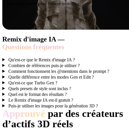
fond blanc, prêts pour l'image-vers-3D.
Remix d'image IA —
Questions fréquentes
Qu'est-ce que le Remix d'image IA ?
Combien de références puis-je utiliser ?
Comment fonctionnent les @mentions dans le prompt ?
Quelle différence entre les modes Gen et Edit ?
Qu'est-ce que Turbo Gen ?
Quels presets de style sont inclus ?
Quel est le format des résultats ?
Le Remix d'image IA est-il gratuit ?
Puis-je utiliser les images pour la génération 3D ?
Approuvé
par des créateurs
d’actifs 3D réels