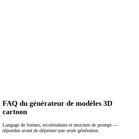
FAQ du générateur de modèles 3D
cartoon
Langage de formes, recolorations et structure de prompt —
répondus avant de dépenser une seule génération.