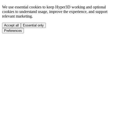
We use essential cookies to keep Hyper3D working and optional
cookies to understand usage, improve the experience, and support
relevant marketing.
Accept all
Essential only
Preferences