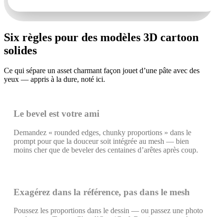
Six règles pour des modèles 3D cartoon
solides
Ce qui sépare un asset charmant façon jouet d’une pâte avec des
yeux — appris à la dure, noté ici.
Le bevel est votre ami
Demandez « rounded edges, chunky proportions » dans le
prompt pour que la douceur soit intégrée au mesh — bien
moins cher que de beveler des centaines d’arêtes après coup.
Exagérez dans la référence, pas dans le mesh
Poussez les proportions dans le dessin — ou passez une photo