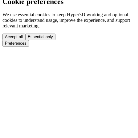
Cookie preferences
We use essential cookies to keep Hyper3D working and optional
cookies to understand usage, improve the experience, and support
relevant marketing.
Accept all
Essential only
Preferences