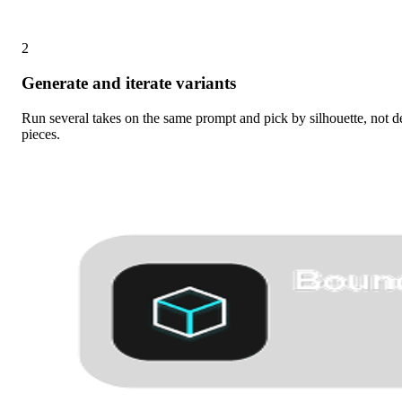
2
Generate and iterate variants
Run several takes on the same prompt and pick by silhouette, not de
pieces.