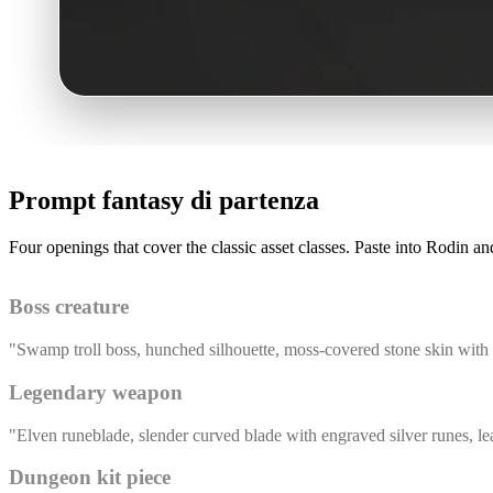
Prompt fantasy di partenza
Four openings that cover the classic asset classes. Paste into Rodin a
Boss creature
"Swamp troll boss, hunched silhouette, moss-covered stone skin with 
Legendary weapon
"Elven runeblade, slender curved blade with engraved silver runes, le
Dungeon kit piece