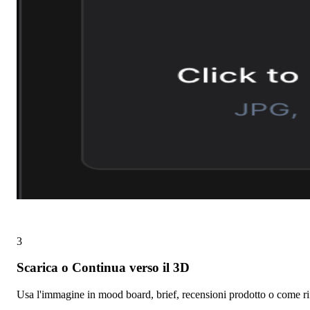
3
Scarica o Continua verso il 3D
Usa l'immagine in mood board, brief, recensioni prodotto o come ri