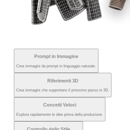
Prompt in Immagine
Crea immagini da prompt in linguaggio naturale.
Riferimenti 3D
Crea immagini che supportano il prossimo passo in 3D.
Concetti Veloci
Esplora rapidamente le idee prima della produzione.
Controllo dello Stile