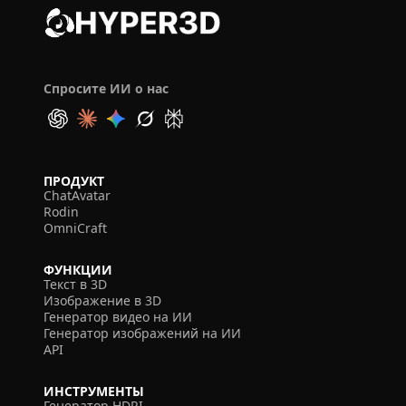
Спросите ИИ о нас
ПРОДУКТ
ChatAvatar
Rodin
OmniCraft
ФУНКЦИИ
Текст в 3D
Изображение в 3D
Генератор видео на ИИ
Генератор изображений на ИИ
API
ИНСТРУМЕНТЫ
Генератор HDRI