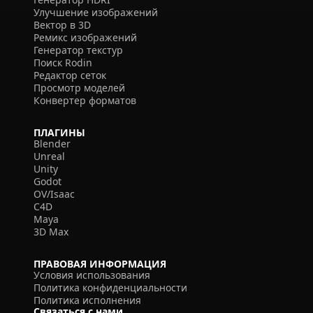
Улучшение изображений
Вектор в 3D
Ремикс изображений
Генератор текстур
Поиск Rodin
Редактор сеток
Просмотр моделей
Конвертер форматов
ПЛАГИНЫ
Blender
Unreal
Unity
Godot
OV/Isaac
C4D
Maya
3D Max
ПРАВОВАЯ ИНФОРМАЦИЯ
Условия использования
Политика конфиденциальности
Политика исполнения
Связаться с нами