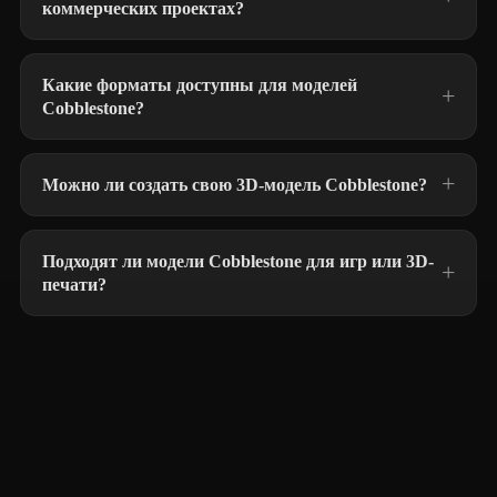
коммерческих проектах?
Какие форматы доступны для моделей
Cobblestone?
Можно ли создать свою 3D-модель Cobblestone?
Подходят ли модели Cobblestone для игр или 3D-
печати?