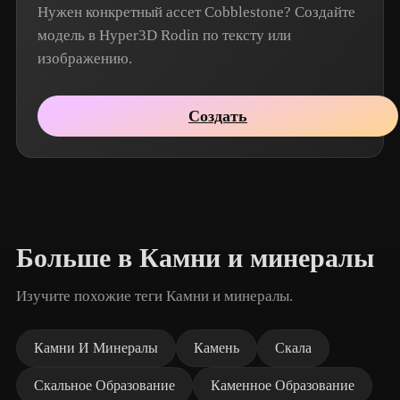
Нужен конкретный ассет Cobblestone? Создайте
модель в Hyper3D Rodin по тексту или
изображению.
Создать
Больше в Камни и минералы
Изучите похожие теги Камни и минералы.
Камни И Минералы
Камень
Скала
Скальное Образование
Каменное Образование