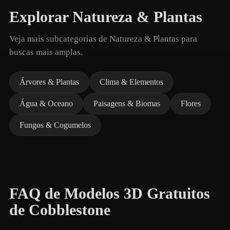
Explorar Natureza & Plantas
Veja mais subcategorias de Natureza & Plantas para
buscas mais amplas.
Árvores & Plantas
Clima & Elementos
Água & Oceano
Paisagens & Biomas
Flores
Fungos & Cogumelos
FAQ de Modelos 3D Gratuitos
de Cobblestone