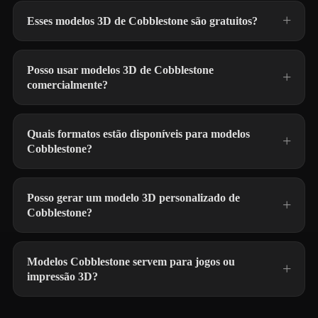
Esses modelos 3D de Cobblestone são gratuitos?
Posso usar modelos 3D de Cobblestone
comercialmente?
Quais formatos estão disponíveis para modelos
Cobblestone?
Posso gerar um modelo 3D personalizado de
Cobblestone?
Modelos Cobblestone servem para jogos ou
impressão 3D?