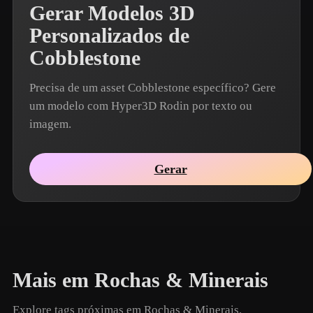
Gerar Modelos 3D
Personalizados de
Cobblestone
Precisa de um asset Cobblestone específico? Gere
um modelo com Hyper3D Rodin por texto ou
imagem.
Gerar
Mais em Rochas & Minerais
Explore tags próximas em Rochas & Minerais.