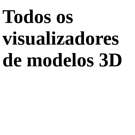
Todos os
visualizadores
de modelos 3D