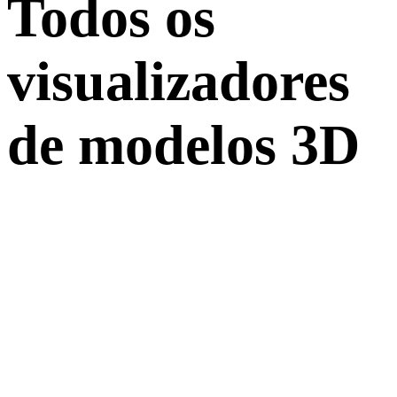
Todos os
visualizadores
de modelos 3D